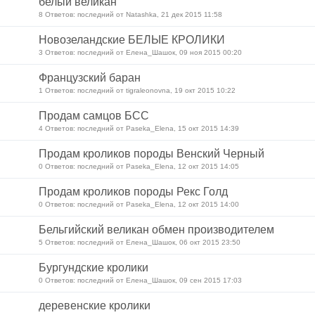
белый великан
8 Ответов: последний от Natashka, 21 дек 2015 11:58
Новозеландские БЕЛЫЕ КРОЛИКИ
3 Ответов: последний от Елена_Шашок, 09 ноя 2015 00:20
Французский баран
1 Ответов: последний от tigraleonovna, 19 окт 2015 10:22
Продам самцов БСС
4 Ответов: последний от Paseka_Elena, 15 окт 2015 14:39
Продам кроликов породы Венский Черный
0 Ответов: последний от Paseka_Elena, 12 окт 2015 14:05
Продам кроликов породы Рекс Голд
0 Ответов: последний от Paseka_Elena, 12 окт 2015 14:00
Бельгийский великан обмен производителем
5 Ответов: последний от Елена_Шашок, 06 окт 2015 23:50
Бургундские кролики
0 Ответов: последний от Елена_Шашок, 09 сен 2015 17:03
деревенские кролики