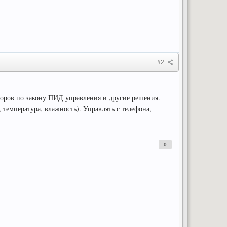
#2
торов по закону ПИД управления и другие решения.
 температура, влажность). Управлять с телефона,
0